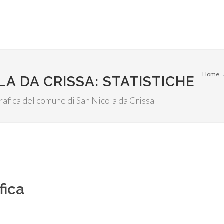
Home
A DA CRISSA: STATISTICHE
grafica del comune di San Nicola da Crissa
fica