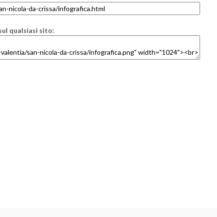
ul qualsiasi sito: