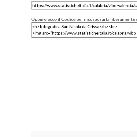
Oppure ecco il Codice per incorporarla liberamente s