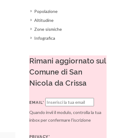
Popolazione
Altitudine
Zone sismiche
Infografica
Rimani aggiornato sul
Comune di San
Nicola da Crissa
EMAIL*
Quando invii il modulo, controlla la tua
inbox per confermare l'iscrizione
PRIVACY*