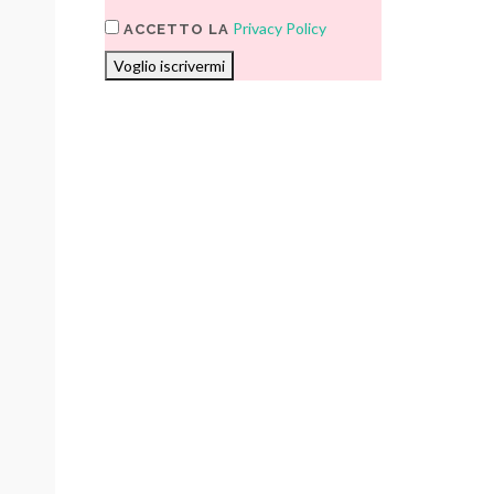
Privacy Policy
ACCETTO LA
Voglio iscrivermi