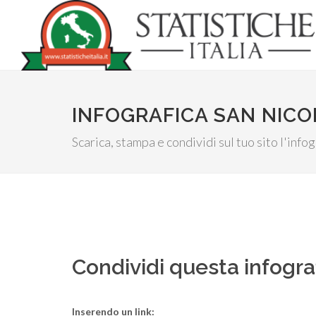
INFOGRAFICA SAN NICOL
Scarica, stampa e condividi sul tuo sito l'info
Condividi questa infogra
Inserendo un link: