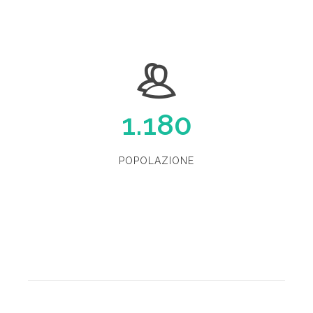
1.180
POPOLAZIONE