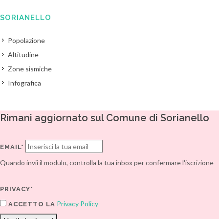
SORIANELLO
Popolazione
Altitudine
Zone sismiche
Infografica
Rimani aggiornato sul Comune di Sorianello
EMAIL*
Quando invii il modulo, controlla la tua inbox per confermare l'iscrizione
PRIVACY*
Privacy Policy
ACCETTO LA