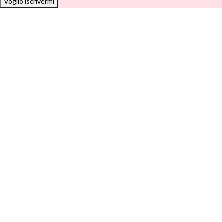
Voglio iscrivermi