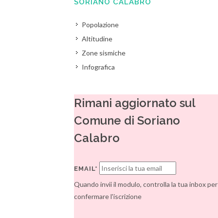
SORIANO CALABRO
Popolazione
Altitudine
Zone sismiche
Infografica
Rimani aggiornato sul
Comune di Soriano
Calabro
EMAIL*
Quando invii il modulo, controlla la tua inbox per
confermare l'iscrizione