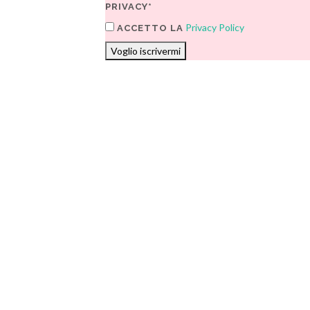
PRIVACY*
Privacy Policy
ACCETTO LA
Voglio iscrivermi