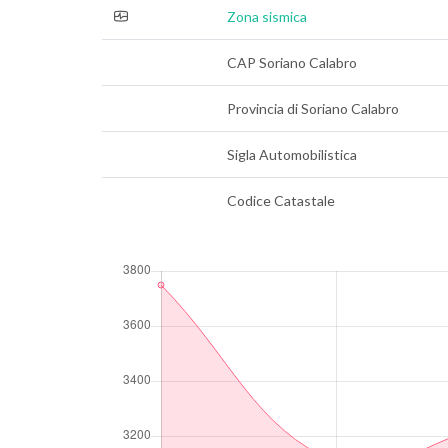
Zona sismica
CAP Soriano Calabro
Provincia di Soriano Calabro
Sigla Automobilistica
Codice Catastale