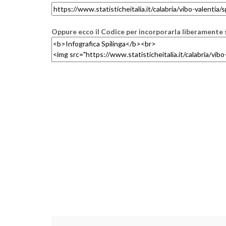
Oppure ecco il Codice per incorporarla liberamente s