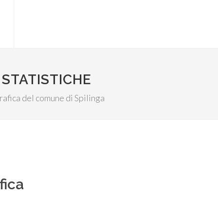
 STATISTICHE
grafica del comune di Spilinga
fica