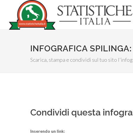
INFOGRAFICA SPILINGA:
Scarica, stampa e condividi sul tuo sito l'info
Condividi questa infogra
Inserendo un link: