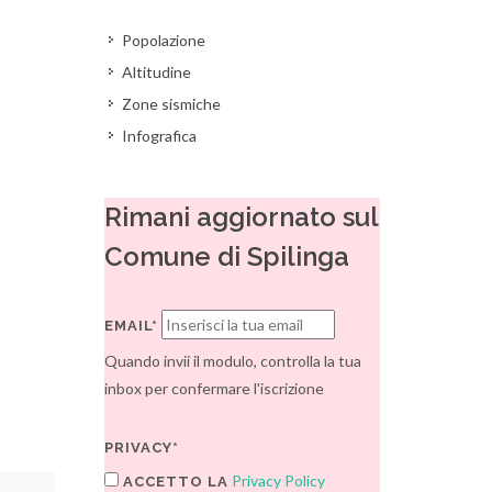
Popolazione
Altitudine
Zone sismiche
Infografica
Rimani aggiornato sul
Comune di Spilinga
EMAIL*
Quando invii il modulo, controlla la tua
inbox per confermare l'iscrizione
PRIVACY*
Privacy Policy
ACCETTO LA