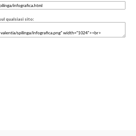
ul qualsiasi sito: