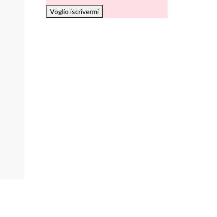
Voglio iscrivermi