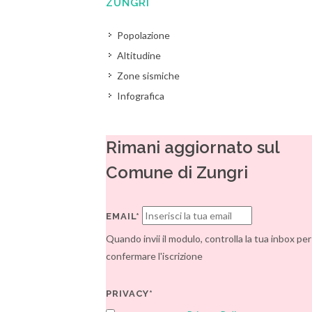
ZUNGRI
Popolazione
Altitudine
Zone sismiche
Infografica
Rimani aggiornato sul
Comune di Zungri
EMAIL*
Quando invii il modulo, controlla la tua inbox per
confermare l'iscrizione
PRIVACY*