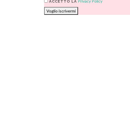
Privacy Policy
ACCETTO LA
Voglio iscrivermi