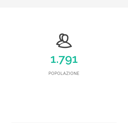
1.791
POPOLAZIONE