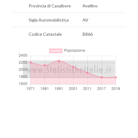
Provincia di Casalbore
Avellino
Sigla Automobilistica
AV
Codice Catastale
B866