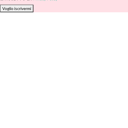
Voglio iscrivermi