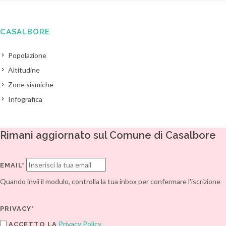
CASALBORE
Popolazione
Altitudine
Zone sismiche
Infografica
Rimani aggiornato sul Comune di Casalbore
EMAIL*
Quando invii il modulo, controlla la tua inbox per confermare l'iscrizione
PRIVACY*
Privacy Policy
ACCETTO LA