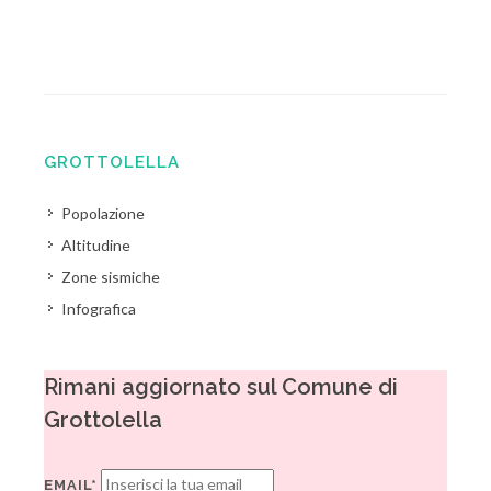
GROTTOLELLA
Popolazione
Altitudine
Zone sismiche
Infografica
Rimani aggiornato sul Comune di
Grottolella
EMAIL*