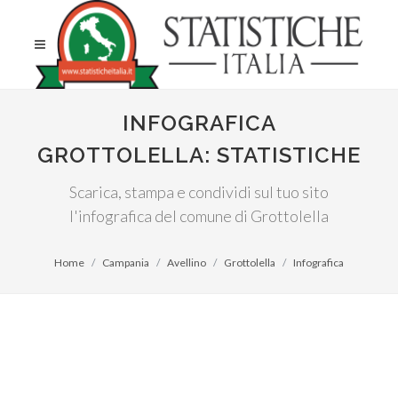
INFOGRAFICA
GROTTOLELLA: STATISTICHE
Scarica, stampa e condividi sul tuo sito
l'infografica del comune di Grottolella
Home
Campania
Avellino
Grottolella
Infografica