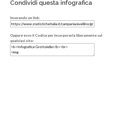
Condividi questa infografica
Inserendo un link:
Oppure ecco il Codice per incorporarla liberamente sul
qualsiasi sito: