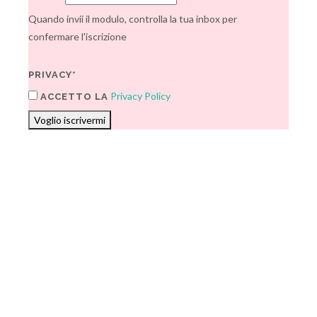
Quando invii il modulo, controlla la tua inbox per
confermare l'iscrizione
PRIVACY*
Privacy Policy
ACCETTO LA
Voglio iscrivermi