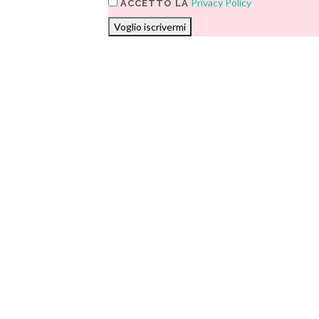
Privacy Policy
ACCETTO LA
Voglio iscrivermi