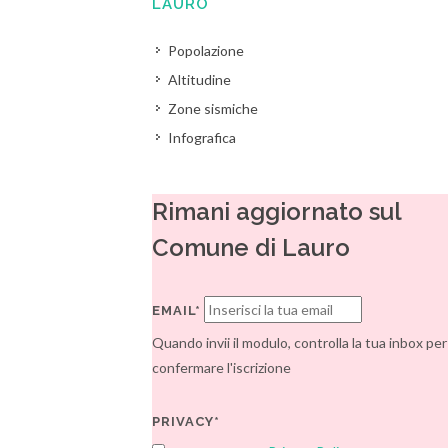
LAURO
Popolazione
Altitudine
Zone sismiche
Infografica
Rimani aggiornato sul
Comune di Lauro
EMAIL*
Quando invii il modulo, controlla la tua inbox per
confermare l'iscrizione
PRIVACY*