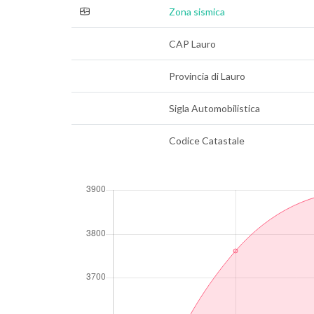
Zona sismica
CAP Lauro
Provincia di Lauro
Sigla Automobilistica
Codice Catastale