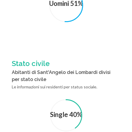
Uomini 51%
Stato civile
Abitanti di Sant'Angelo dei Lombardi divisi
per stato civile
Le informazioni sui residenti per status sociale.
Single 40%