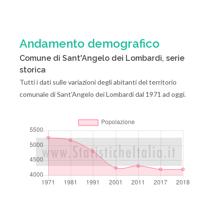
Andamento demografico
Comune di Sant'Angelo dei Lombardi, serie
storica
Tutti i dati sulle variazioni degli abitanti del territorio
comunale di Sant'Angelo dei Lombardi dal 1971 ad oggi.