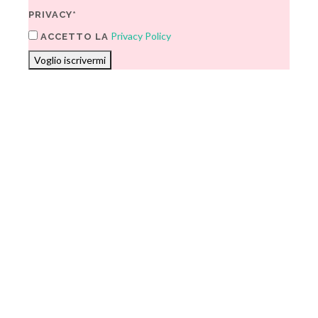
PRIVACY*
Privacy Policy
ACCETTO LA
Voglio iscrivermi