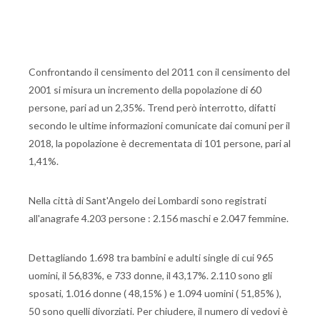
Confrontando il censimento del 2011 con il censimento del
2001 si misura un incremento della popolazione di 60
persone, pari ad un 2,35%. Trend però interrotto, difatti
secondo le ultime informazioni comunicate dai comuni per il
2018, la popolazione è decrementata di 101 persone, pari al
1,41%.
Nella città di Sant'Angelo dei Lombardi sono registrati
all'anagrafe 4.203 persone : 2.156 maschi e 2.047 femmine.
Dettagliando 1.698 tra bambini e adulti single di cui 965
uomini, il 56,83%, e 733 donne, il 43,17%. 2.110 sono gli
sposati, 1.016 donne ( 48,15% ) e 1.094 uomini ( 51,85% ),
50 sono quelli divorziati. Per chiudere, il numero di vedovi è