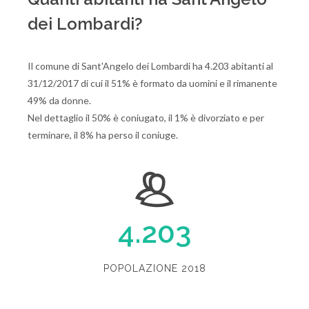
dei Lombardi?
Il comune di Sant'Angelo dei Lombardi ha 4.203 abitanti al
31/12/2017 di cui il 51% è formato da uomini e il rimanente
49% da donne.
Nel dettaglio il 50% è coniugato, il 1% è divorziato e per
terminare, il 8% ha perso il coniuge.
4.203
POPOLAZIONE 2018