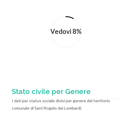
Vedovi 8%
Stato civile per Genere
I dati per status sociale divisi per genere del territorio
comunale di Sant'Angelo dei Lombardi.