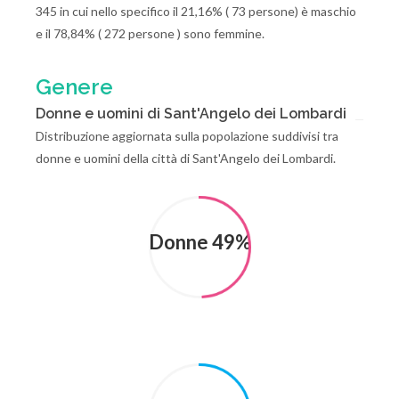
345 in cui nello specifico il 21,16% ( 73 persone) è maschio
e il 78,84% ( 272 persone ) sono femmine.
Genere
Donne e uomini di Sant'Angelo dei Lombardi
Distribuzione aggiornata sulla popolazione suddivisi tra
donne e uomini della città di Sant'Angelo dei Lombardi.
Donne 49%