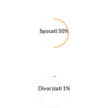
Sposati 50%
Divorziati 1%