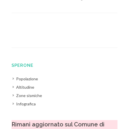
SPERONE
Popolazione
Altitudine
Zone sismiche
Infografica
Rimani aggiornato sul Comune di