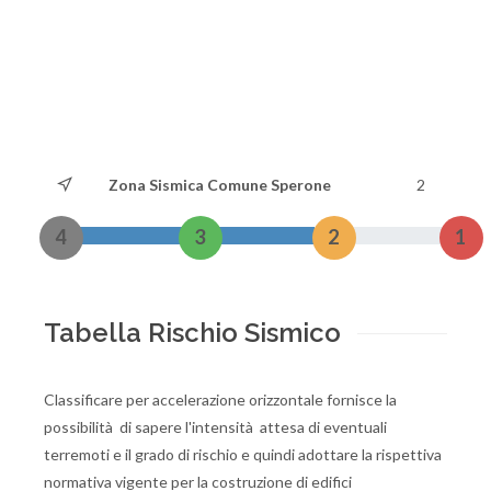
Zona Sismica Comune Sperone
2
4
3
2
1
Tabella Rischio Sismico
Classificare per accelerazione orizzontale fornisce la
possibilità di sapere l'intensità attesa di eventuali
terremoti e il grado di rischio e quindi adottare la rispettiva
normativa vigente per la costruzione di edifici