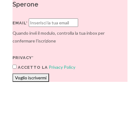
Sperone
EMAIL*
Quando invii il modulo, controlla la tua inbox per
confermare l'iscrizione
PRIVACY*
Privacy Policy
ACCETTO LA
Voglio iscrivermi