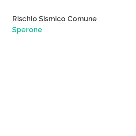
Rischio Sismico Comune
Sperone