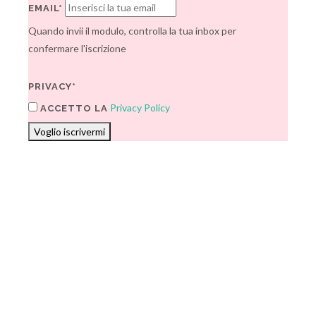
EMAIL*
Quando invii il modulo, controlla la tua inbox per
confermare l'iscrizione
PRIVACY*
Privacy Policy
ACCETTO LA
Voglio iscrivermi