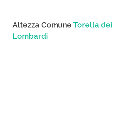
Altezza Comune
Torella dei
Lombardi