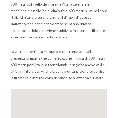
700 metri sul livello del mare nell'Italia centrale e
meridionale e nelle isole, diminuiti a 600 metri s.l.m. nel nord
Italia. Limitate aree che vanno al di fuori di queste
limitazioni non sono considerate se hanno ridotta
dimensione. Tale zona viene suddivisa in interna o litoranea
a secondo se ha una parte costiera.
La zona denominata montana è caratterizzata dalla
presenza di montagne con elevazione minima di 700 metri,
600 metri per l'Italia settentrionale, e ingloba anche valli e
altipiani interclusi. Anche la zona montana viene suddivisa
in litoranea o interna considerando se si affaccia sul mare.