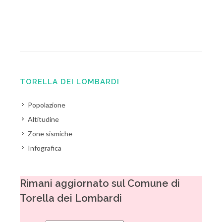
TORELLA DEI LOMBARDI
Popolazione
Altitudine
Zone sismiche
Infografica
Rimani aggiornato sul Comune di
Torella dei Lombardi