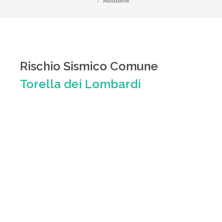
Altitudine
Rischio Sismico Comune
Torella dei Lombardi