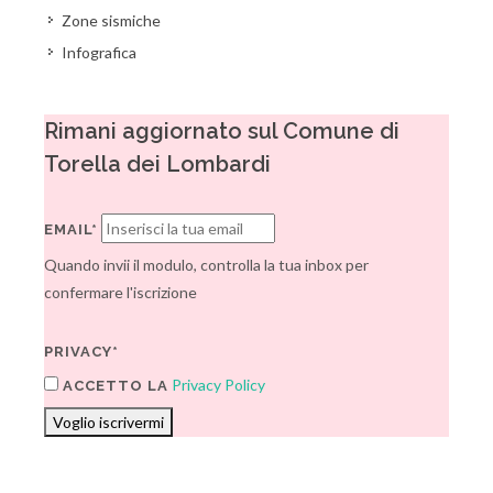
Zone sismiche
Infografica
Rimani aggiornato sul Comune di
Torella dei Lombardi
EMAIL*
Quando invii il modulo, controlla la tua inbox per
confermare l'iscrizione
PRIVACY*
Privacy Policy
ACCETTO LA
Voglio iscrivermi