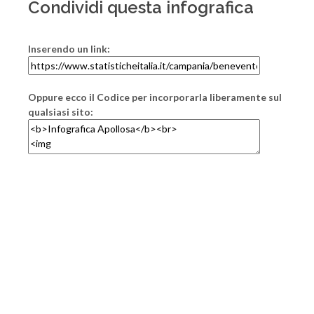
Condividi questa infografica
Inserendo un link:
Oppure ecco il Codice per incorporarla liberamente sul
qualsiasi sito: