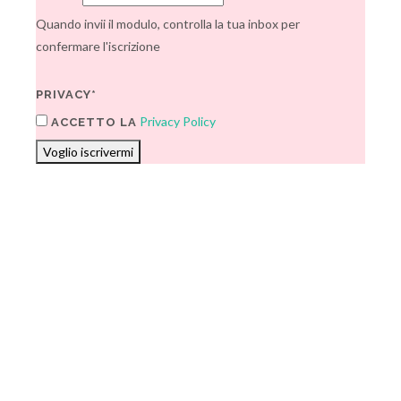
Quando invii il modulo, controlla la tua inbox per
confermare l'iscrizione
PRIVACY*
Privacy Policy
ACCETTO LA
Voglio iscrivermi