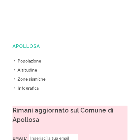
APOLLOSA
Popolazione
Altitudine
Zone sismiche
Infografica
Rimani aggiornato sul Comune di
Apollosa
EMAIL*