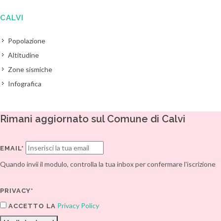
CALVI
Popolazione
Altitudine
Zone sismiche
Infografica
Rimani aggiornato sul Comune di Calvi
EMAIL*
Quando invii il modulo, controlla la tua inbox per confermare l'iscrizione
PRIVACY*
Privacy Policy
ACCETTO LA