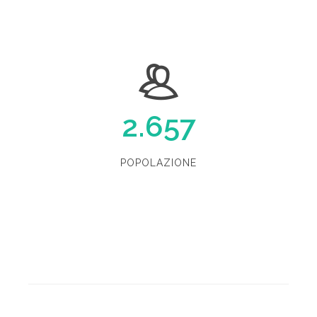
2.657
POPOLAZIONE