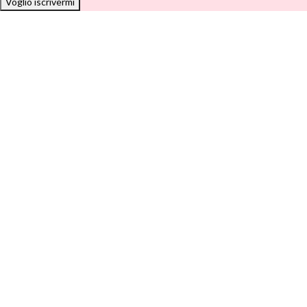
Voglio iscrivermi