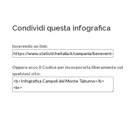
Condividi questa infografica
Inserendo un link:
Oppure ecco il Codice per incorporarla liberamente sul
qualsiasi sito: