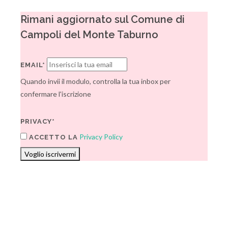
Rimani aggiornato sul Comune di
Campoli del Monte Taburno
EMAIL*
Quando invii il modulo, controlla la tua inbox per
confermare l'iscrizione
PRIVACY*
Privacy Policy
ACCETTO LA
Voglio iscrivermi