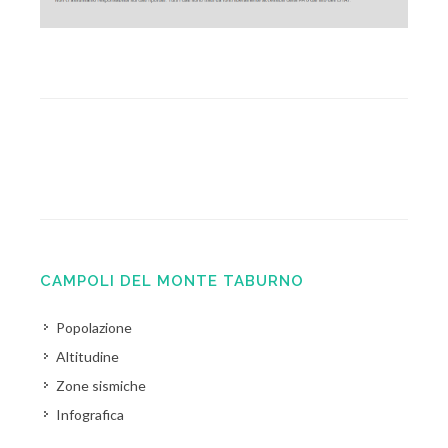
CAMPOLI DEL MONTE TABURNO
Popolazione
Altitudine
Zone sismiche
Infografica