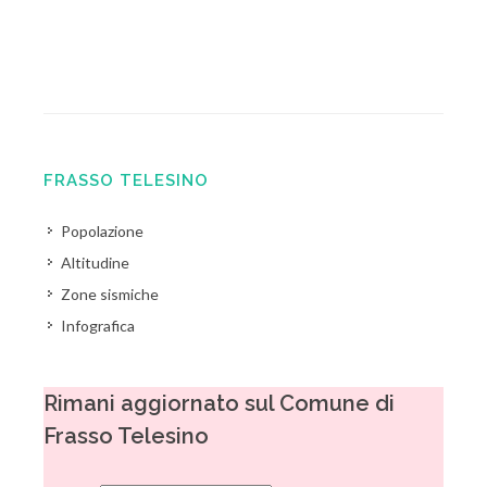
FRASSO TELESINO
Popolazione
Altitudine
Zone sismiche
Infografica
Rimani aggiornato sul Comune di
Frasso Telesino