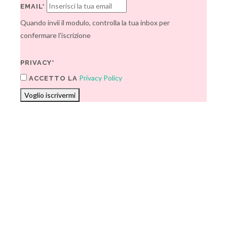
EMAIL*
Quando invii il modulo, controlla la tua inbox per
confermare l'iscrizione
PRIVACY*
Privacy Policy
ACCETTO LA
Voglio iscrivermi