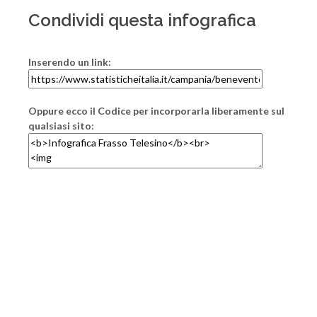
Condividi questa infografica
Inserendo un link:
Oppure ecco il Codice per incorporarla liberamente sul
qualsiasi sito: