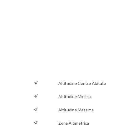
Altitudine Centro Abitato
Altitudine Minima
Altitudine Massima
Zona Altimetrica