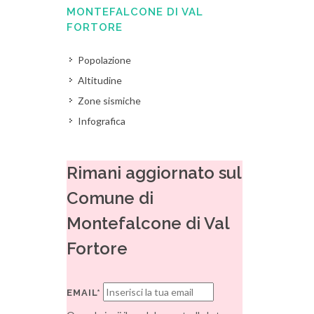
MONTEFALCONE DI VAL
FORTORE
Popolazione
Altitudine
Zone sismiche
Infografica
Rimani aggiornato sul
Comune di
Montefalcone di Val
Fortore
EMAIL*