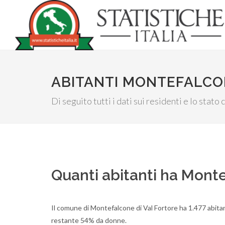
ABITANTI MONTEFALCO
Di seguito tutti i dati sui residenti e lo stato
Quanti abitanti ha Monte
Il comune di Montefalcone di Val Fortore ha 1.477 abitan
restante 54% da donne.