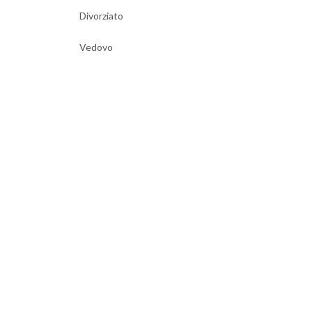
Divorziato
Vedovo