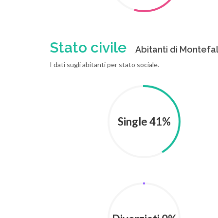
Stato civile
Abitanti di Montefal
I dati sugli abitanti per stato sociale.
Single 41%