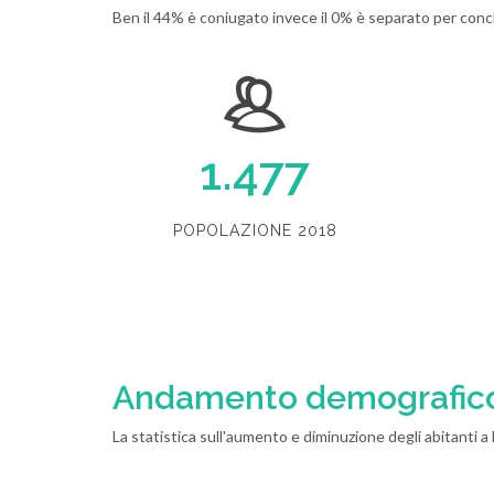
Ben il 44% è coniugato invece il 0% è separato per concl
1.477
POPOLAZIONE 2018
Andamento demografic
La statistica sull'aumento e diminuzione degli abitanti 