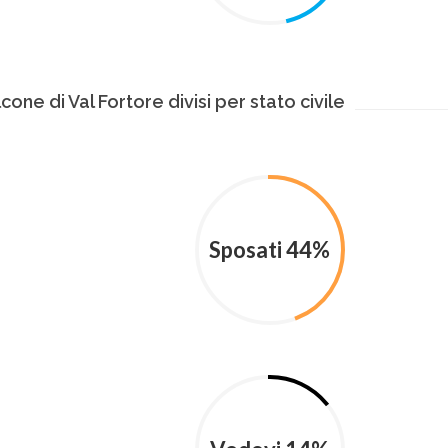
cone di Val Fortore divisi per stato civile
Sposati 44%