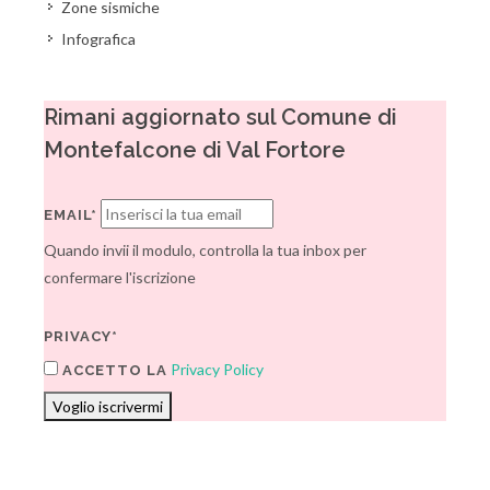
Zone sismiche
Infografica
Rimani aggiornato sul Comune di
Montefalcone di Val Fortore
EMAIL*
Quando invii il modulo, controlla la tua inbox per
confermare l'iscrizione
PRIVACY*
Privacy Policy
ACCETTO LA
Voglio iscrivermi