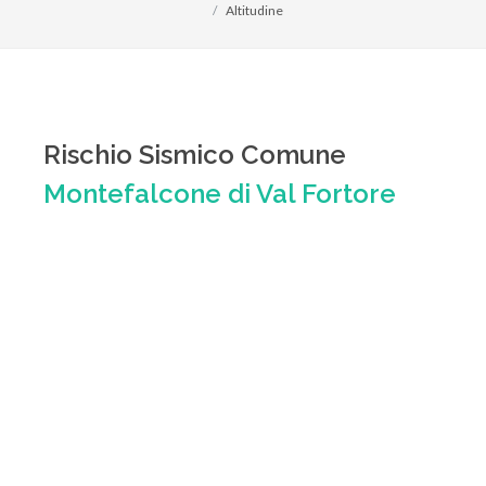
Altitudine
Rischio Sismico Comune
Montefalcone di Val Fortore