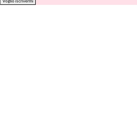
Voglio iscrivermi