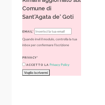
Comune di
Sant'Agata de' Goti
EMAIL*
Quando invii il modulo, controlla la tua
inbox per confermare l'iscrizione
PRIVACY*
Privacy Policy
ACCETTO LA
Voglio iscrivermi