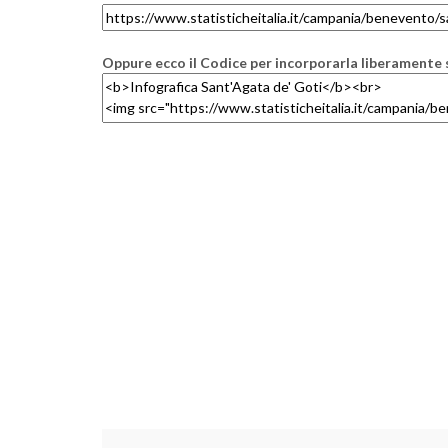
Oppure ecco il Codice per incorporarla liberamente s