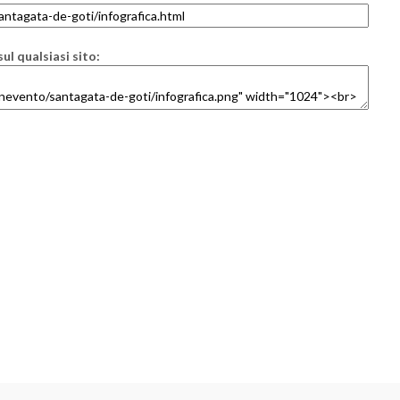
ul qualsiasi sito: