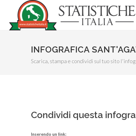
INFOGRAFICA SANT'AGAT
Scarica, stampa e condividi sul tuo sito l'inf
Condividi questa infogra
Inserendo un link: