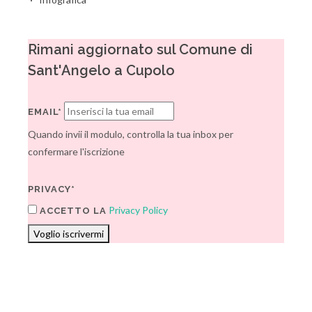
Rimani aggiornato sul Comune di
Sant'Angelo a Cupolo
EMAIL*
Quando invii il modulo, controlla la tua inbox per
confermare l'iscrizione
PRIVACY*
Privacy Policy
ACCETTO LA
Voglio iscrivermi