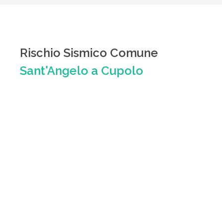
Rischio Sismico Comune
Sant'Angelo a Cupolo