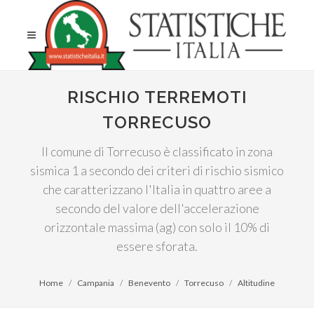
RISCHIO TERREMOTI
TORRECUSO
Il comune di Torrecuso è classificato in zona
sismica 1 a secondo dei criteri di rischio sismico
che caratterizzano l'Italia in quattro aree a
secondo del valore dell'accelerazione
orizzontale massima (ag) con solo il 10% di
essere sforata.
Home
Campania
Benevento
Torrecuso
Altitudine