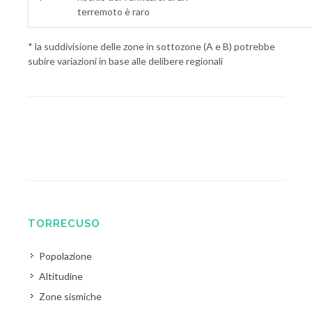
terremoto è raro
* la suddivisione delle zone in sottozone (A e B) potrebbe
subire variazioni in base alle delibere regionali
TORRECUSO
Popolazione
Altitudine
Zone sismiche