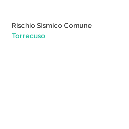
Rischio Sismico Comune
Torrecuso