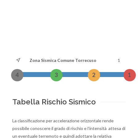
Zona Sismica Comune Torrecuso
1
4
3
2
1
Tabella Rischio Sismico
La classificazione per accelerazione orizzontale rende
possibile conoscere il grado di rischio e l'intensità attesa di
un eventuale terremoto e quindi adottare la relativa