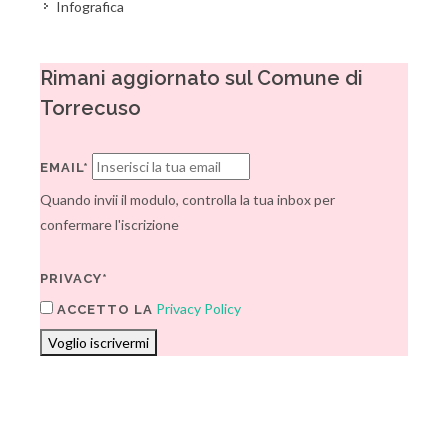
Infografica
Rimani aggiornato sul Comune di
Torrecuso
EMAIL*
Quando invii il modulo, controlla la tua inbox per
confermare l'iscrizione
PRIVACY*
Privacy Policy
ACCETTO LA
Voglio iscrivermi