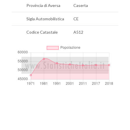
Provincia di Aversa
Caserta
Sigla Automobilistica
CE
Codice Catastale
A512