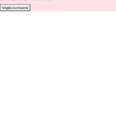
Voglio iscrivermi