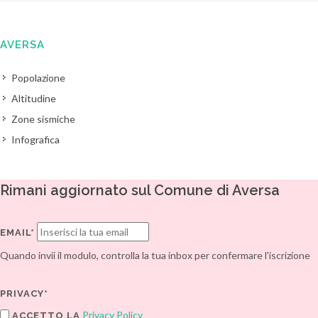
AVERSA
Popolazione
Altitudine
Zone sismiche
Infografica
Rimani aggiornato sul Comune di Aversa
EMAIL*
Quando invii il modulo, controlla la tua inbox per confermare l'iscrizione
PRIVACY*
Privacy Policy
ACCETTO LA