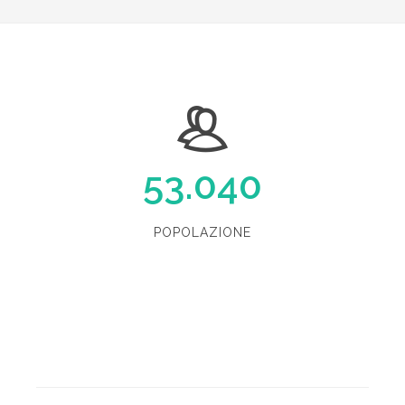
53.040
POPOLAZIONE