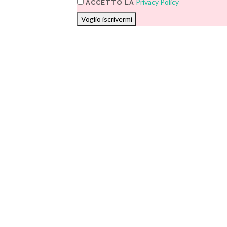
Privacy Policy
ACCETTO LA
Voglio iscrivermi