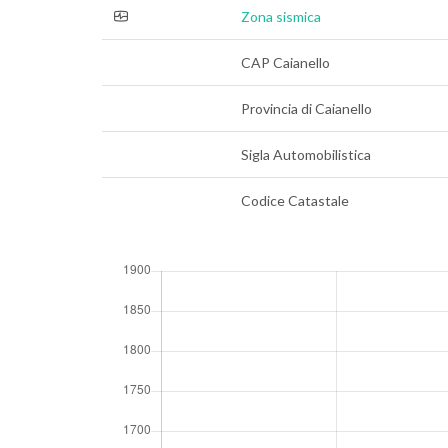
Zona sismica
CAP Caianello
Provincia di Caianello
Sigla Automobilistica
Codice Catastale