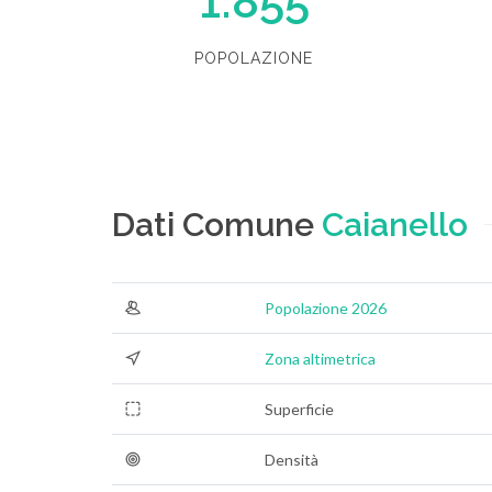
1.855
POPOLAZIONE
Dati Comune
Caianello
Popolazione 2026
Zona altimetrica
Superficie
Densità