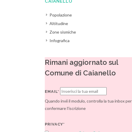
CAIANELLO
Popolazione
Altitudine
Zone sismiche
Infografica
Rimani aggiornato sul
Comune di Caianello
EMAIL*
Quando invii il modulo, controlla la tua inbox per
confermare l'iscrizione
PRIVACY*