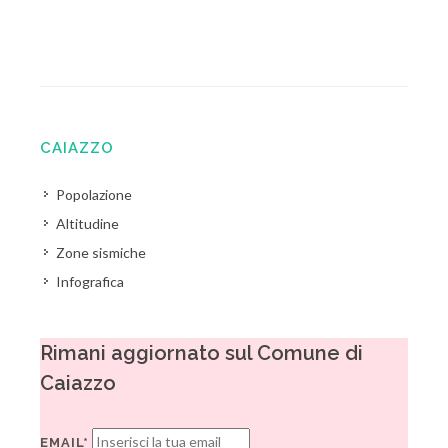
CAIAZZO
Popolazione
Altitudine
Zone sismiche
Infografica
Rimani aggiornato sul Comune di
Caiazzo
EMAIL*