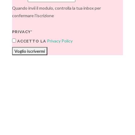
Quando invii il modulo, controlla la tua inbox per
confermare l'iscrizione
PRIVACY*
Privacy Policy
ACCETTO LA
Voglio iscrivermi