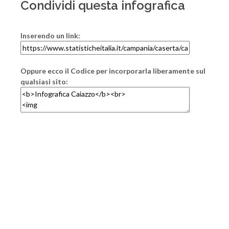
Condividi questa infografica
Inserendo un link:
Oppure ecco il Codice per incorporarla liberamente sul
qualsiasi sito: