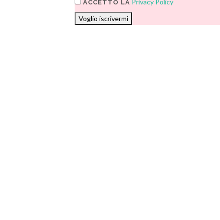
Privacy Policy
ACCETTO LA
Voglio iscrivermi