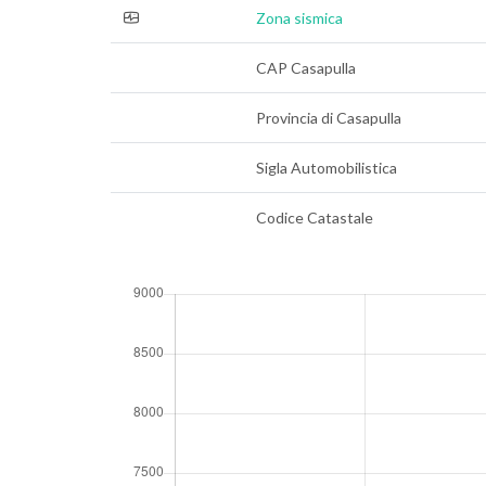
Zona sismica
CAP Casapulla
Provincia di Casapulla
Sigla Automobilistica
Codice Catastale