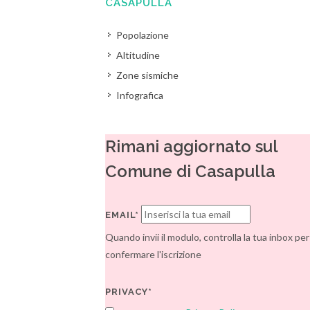
CASAPULLA
Popolazione
Altitudine
Zone sismiche
Infografica
Rimani aggiornato sul
Comune di Casapulla
EMAIL*
Quando invii il modulo, controlla la tua inbox per
confermare l'iscrizione
PRIVACY*