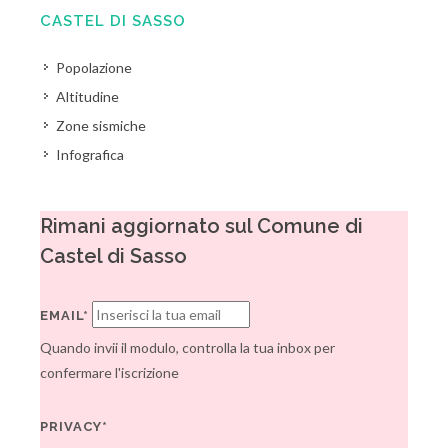
CASTEL DI SASSO
Popolazione
Altitudine
Zone sismiche
Infografica
Rimani aggiornato sul Comune di
Castel di Sasso
EMAIL*
Quando invii il modulo, controlla la tua inbox per
confermare l'iscrizione
PRIVACY*