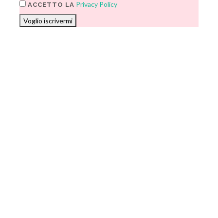
Privacy Policy
ACCETTO LA
Voglio iscrivermi