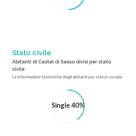
Stato civile
Abitanti di Castel di Sasso divisi per stato
civile
Le informazioni statistiche degli abitanti per status sociale.
Single 40%