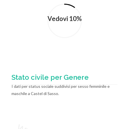
Vedovi 10%
Stato civile per Genere
I dati per status sociale suddivisi per sesso femminile e
maschile a Castel di Sasso.