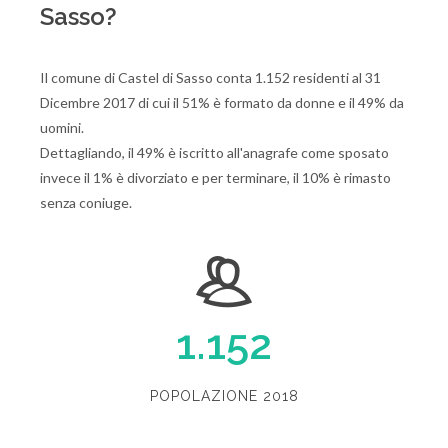
Sasso?
Il comune di Castel di Sasso conta 1.152 residenti al 31
Dicembre 2017 di cui il 51% è formato da donne e il 49% da
uomini.
Dettagliando, il 49% è iscritto all'anagrafe come sposato
invece il 1% è divorziato e per terminare, il 10% è rimasto
senza coniuge.
1.152
POPOLAZIONE 2018