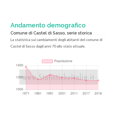
Andamento demografico
Comune di Castel di Sasso, serie storica
La statistica sui cambiamenti degli abitanti del comune di
Castel di Sasso dagli anni 70 allo stato attuale.