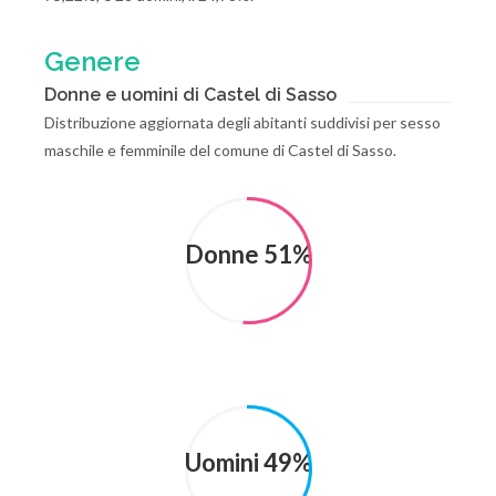
Genere
Donne e uomini di Castel di Sasso
Distribuzione aggiornata degli abitanti suddivisi per sesso
maschile e femminile del comune di Castel di Sasso.
Donne 51%
Uomini 49%