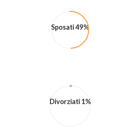
Sposati 49%
Divorziati 1%