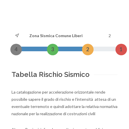
Zona Sismica Comune Liberi
2
4
3
2
1
Tabella Rischio Sismico
La catalogazione per accelerazione orizzontale rende
possibile sapere il grado di rischio e l'intensità attesa di un
eventuale terremoto e quindi adottare la relativa normativa
nazionale per la realizzazione di costruzioni civili