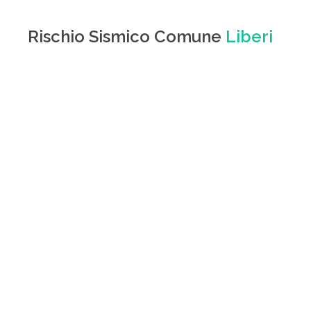
Rischio Sismico Comune
Liberi