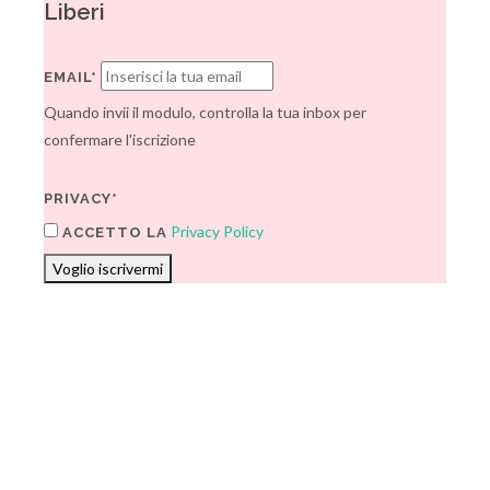
Liberi
EMAIL*
Quando invii il modulo, controlla la tua inbox per
confermare l'iscrizione
PRIVACY*
Privacy Policy
ACCETTO LA
Voglio iscrivermi