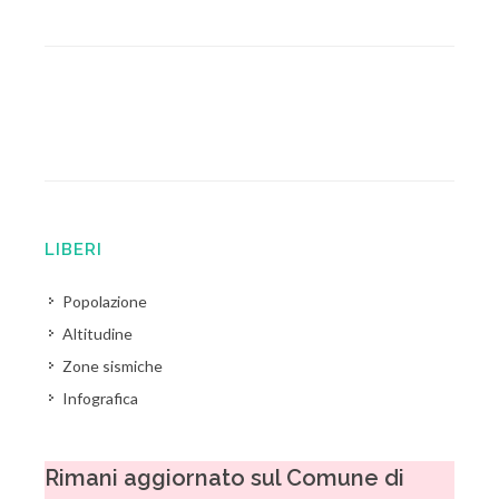
LIBERI
Popolazione
Altitudine
Zone sismiche
Infografica
Rimani aggiornato sul Comune di