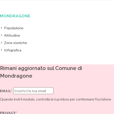
MONDRAGONE
Popolazione
Altitudine
Zone sismiche
Infografica
Rimani aggiornato sul Comune di
Mondragone
EMAIL*
Quando invii il modulo, controlla la tua inbox per confermare l'iscrizione
PRIVACY*