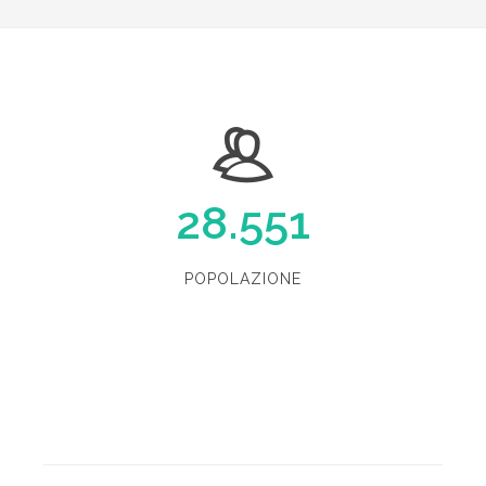
28.551
POPOLAZIONE