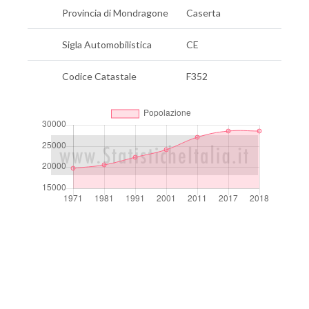
Provincia di Mondragone
Caserta
Sigla Automobilistica
CE
Codice Catastale
F352