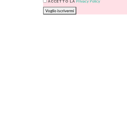
Privacy Policy
ACCETTO LA
Voglio iscrivermi