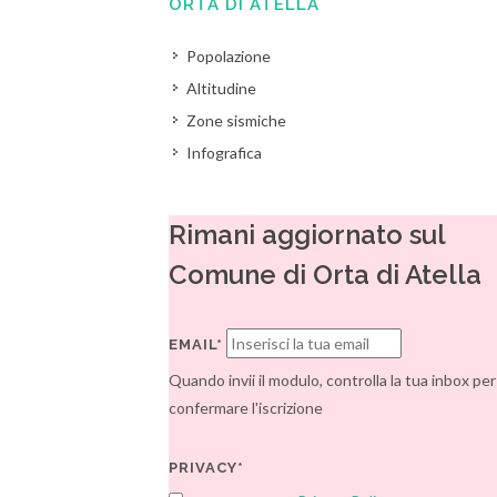
ORTA DI ATELLA
Popolazione
Altitudine
Zone sismiche
Infografica
Rimani aggiornato sul
Comune di Orta di Atella
EMAIL*
Quando invii il modulo, controlla la tua inbox per
confermare l'iscrizione
PRIVACY*