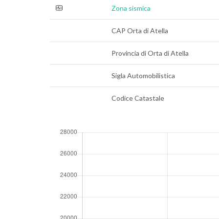
Zona sismica
CAP Orta di Atella
Provincia di Orta di Atella
Sigla Automobilistica
Codice Catastale