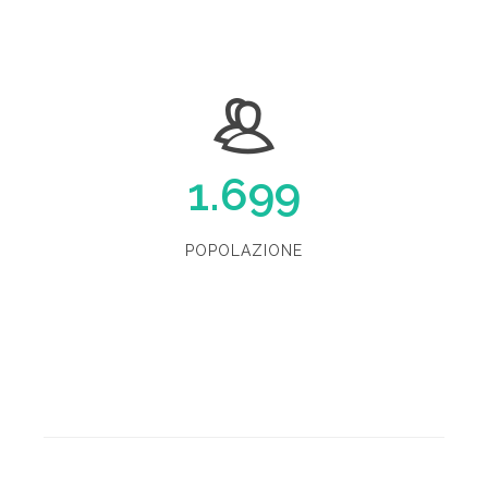
1.699
POPOLAZIONE