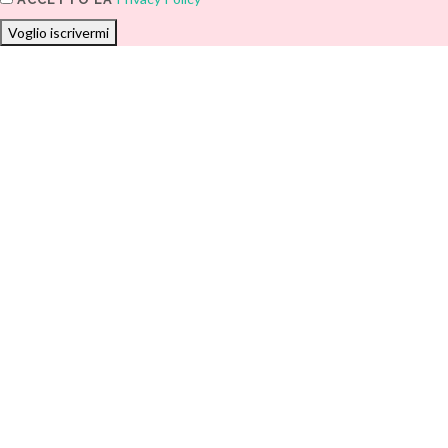
Voglio iscrivermi