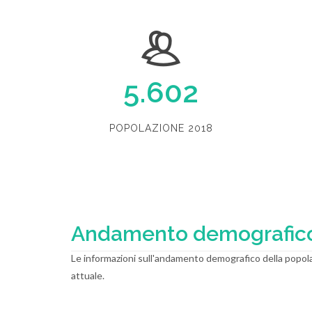
5.602
POPOLAZIONE 2018
Andamento demografic
Le informazioni sull'andamento demografico della popola
attuale.