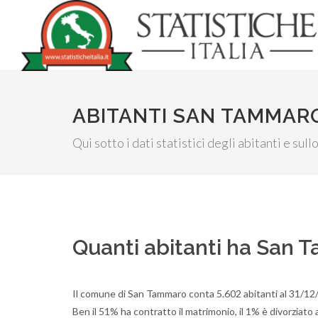
ABITANTI SAN TAMMAR
Qui sotto i dati statistici degli abitanti e su
Quanti abitanti ha San
Il comune di San Tammaro conta 5.602 abitanti al 31/12/
Ben il 51% ha contratto il matrimonio, il 1% è divorziato 