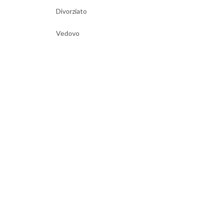
Divorziato
Vedovo