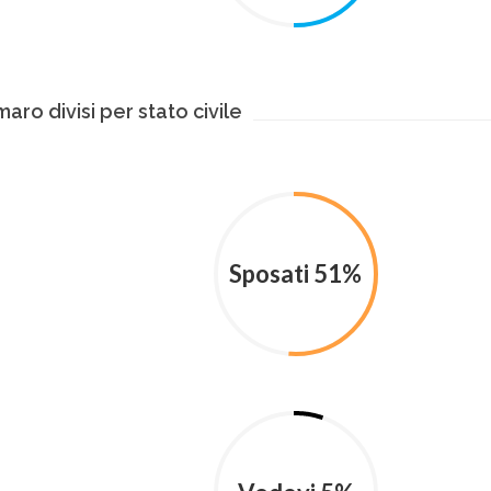
aro divisi per stato civile
Sposati 51%