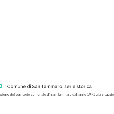
o
Comune di San Tammaro, serie storica
zione del territorio comunale di San Tammaro dall'anno 1971 alla situazi