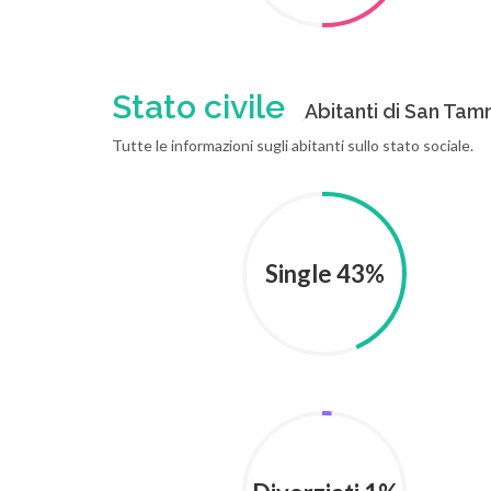
Stato civile
Abitanti di San Tamm
Tutte le informazioni sugli abitanti sullo stato sociale.
Single 43%