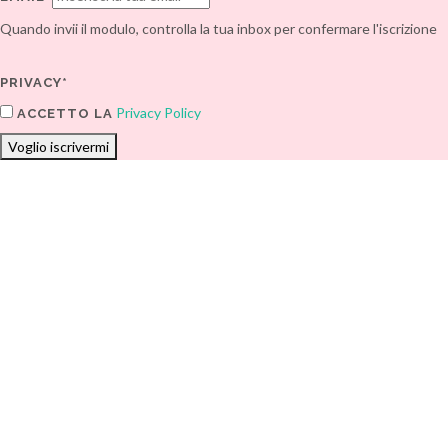
Quando invii il modulo, controlla la tua inbox per confermare l'iscrizione
PRIVACY*
Privacy Policy
ACCETTO LA
Voglio iscrivermi