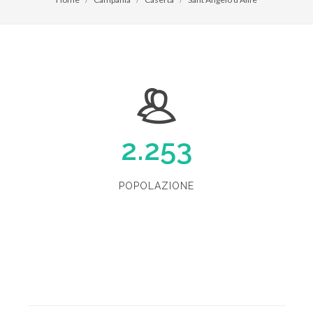
2.253
POPOLAZIONE