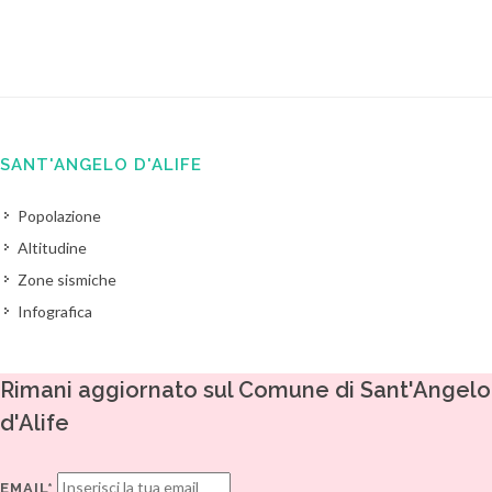
SANT'ANGELO D'ALIFE
Popolazione
Altitudine
Zone sismiche
Infografica
Rimani aggiornato sul Comune di Sant'Angelo
d'Alife
EMAIL*