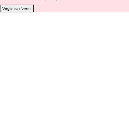
Voglio iscrivermi