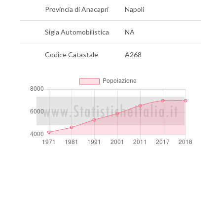
Provincia di Anacapri
Napoli
Sigla Automobilistica
NA
Codice Catastale
A268