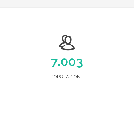
7.003
POPOLAZIONE