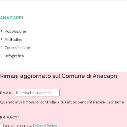
ANACAPRI
Popolazione
Altitudine
Zone sismiche
Infografica
Rimani aggiornato sul Comune di Anacapri
EMAIL*
Quando invii il modulo, controlla la tua inbox per confermare l'iscrizione
PRIVACY*
Privacy Policy
ACCETTO LA