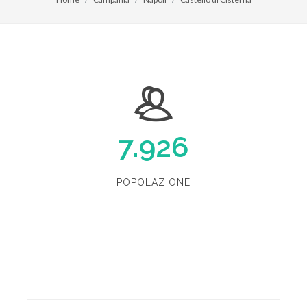
7.926
POPOLAZIONE