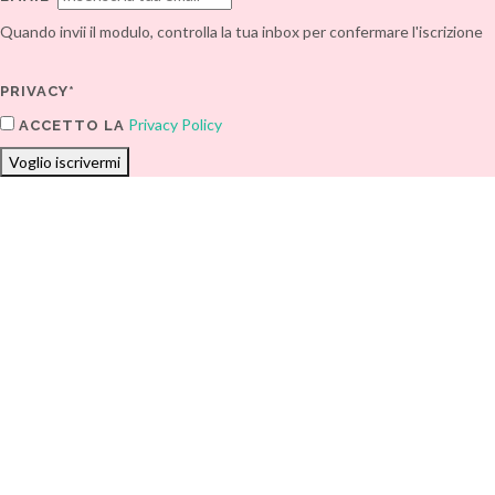
Quando invii il modulo, controlla la tua inbox per confermare l'iscrizione
PRIVACY*
Privacy Policy
ACCETTO LA
Voglio iscrivermi