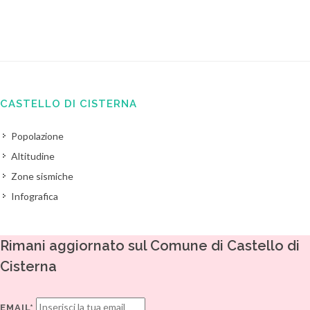
CASTELLO DI CISTERNA
Popolazione
Altitudine
Zone sismiche
Infografica
Rimani aggiornato sul Comune di Castello di
Cisterna
EMAIL*