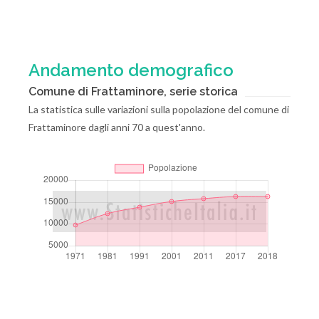
Andamento demografico
Comune di Frattaminore, serie storica
La statistica sulle variazioni sulla popolazione del comune di
Frattaminore dagli anni 70 a quest'anno.