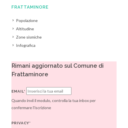
FRATTAMINORE
Popolazione
Altitudine
Zone sismiche
Infografica
Rimani aggiornato sul Comune di
Frattaminore
EMAIL*
Quando invii il modulo, controlla la tua inbox per
confermare l'iscrizione
PRIVACY*