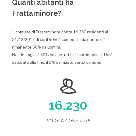
Quanti abitanti ha
Frattaminore?
Il comune di Frattaminore conta 16.230 residenti al
31/12/2017 di cui il 50% è composto da donne e il
rimanente 50% da uomini.
Nel dettaglio il 50% ha contratto il matrimonio, il 1% è
separato alla fine, il 5% è rimasto senza coniuge.
16.230
POPOLAZIONE 2018