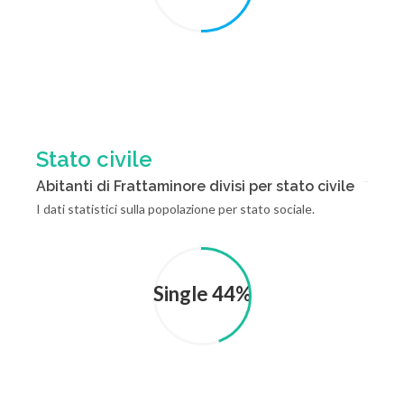
Stato civile
Abitanti di Frattaminore divisi per stato civile
I dati statistici sulla popolazione per stato sociale.
Single 44%