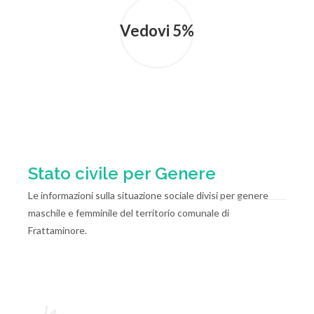
Vedovi 5%
Stato civile per Genere
Le informazioni sulla situazione sociale divisi per genere
maschile e femminile del territorio comunale di
Frattaminore.