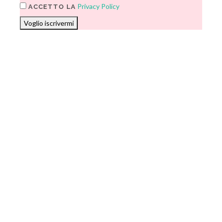
Privacy Policy
ACCETTO LA
Voglio iscrivermi