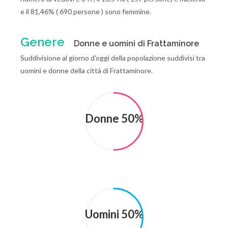
e il 81,46% ( 690 persone ) sono femmine.
Genere
Donne e uomini di Frattaminore
Suddivisione al giorno d'oggi della popolazione suddivisi tra
uomini e donne della città di Frattaminore.
Donne 50%
Uomini 50%