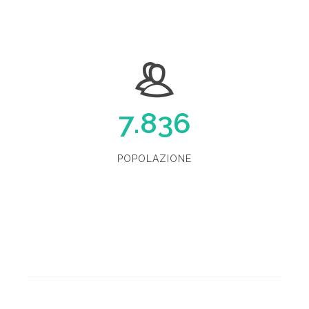
7.836
POPOLAZIONE