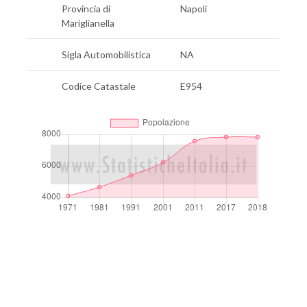
Provincia di
Napoli
Mariglianella
Sigla Automobilistica
NA
Codice Catastale
E954