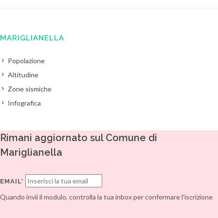
MARIGLIANELLA
Popolazione
Altitudine
Zone sismiche
Infografica
Rimani aggiornato sul Comune di
Mariglianella
EMAIL*
Quando invii il modulo, controlla la tua inbox per confermare l'iscrizione