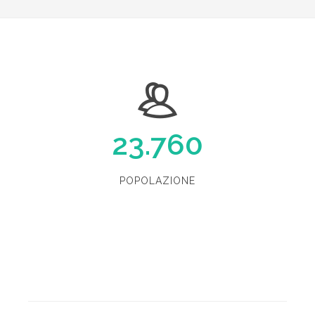
23.760
POPOLAZIONE