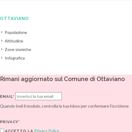
OTTAVIANO
Popolazione
Altitudine
Zone sismiche
Infografica
Rimani aggiornato sul Comune di Ottaviano
EMAIL*
Quando invii il modulo, controlla la tua inbox per confermare l'iscrizione
PRIVACY*
Privacy Policy
ACCETTO LA