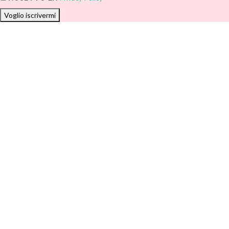
Voglio iscrivermi