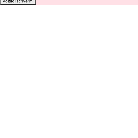
Voglio iscrivermi