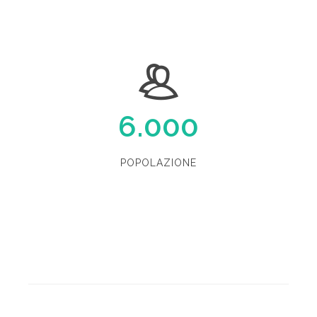
6.000
POPOLAZIONE