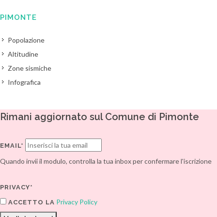
PIMONTE
Popolazione
Altitudine
Zone sismiche
Infografica
Rimani aggiornato sul Comune di Pimonte
EMAIL*
Quando invii il modulo, controlla la tua inbox per confermare l'iscrizione
PRIVACY*
Privacy Policy
ACCETTO LA