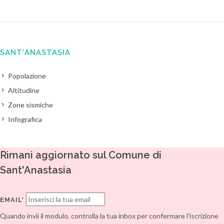
SANT'ANASTASIA
Popolazione
Altitudine
Zone sismiche
Infografica
Rimani aggiornato sul Comune di
Sant'Anastasia
EMAIL*
Quando invii il modulo, controlla la tua inbox per confermare l'iscrizione