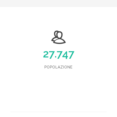
27.747
POPOLAZIONE