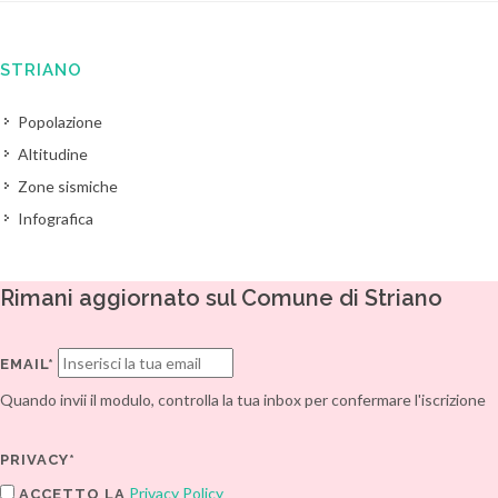
STRIANO
Popolazione
Altitudine
Zone sismiche
Infografica
Rimani aggiornato sul Comune di Striano
EMAIL*
Quando invii il modulo, controlla la tua inbox per confermare l'iscrizione
PRIVACY*
Privacy Policy
ACCETTO LA