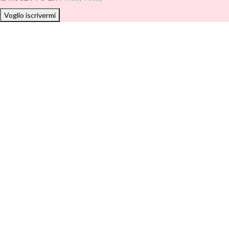
Voglio iscrivermi