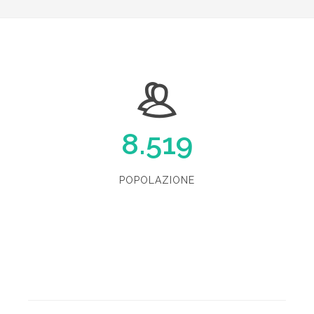
8.519
POPOLAZIONE