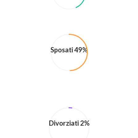
Sposati 49%
Divorziati 2%