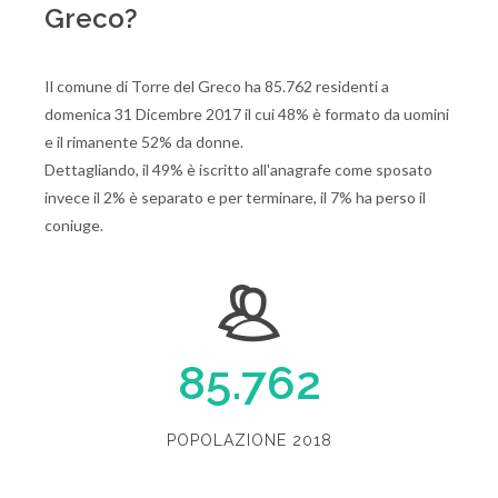
Greco?
Il comune di Torre del Greco ha 85.762 residenti a
domenica 31 Dicembre 2017 il cui 48% è formato da uomini
e il rimanente 52% da donne.
Dettagliando, il 49% è iscritto all'anagrafe come sposato
invece il 2% è separato e per terminare, il 7% ha perso il
coniuge.
85.762
POPOLAZIONE 2018