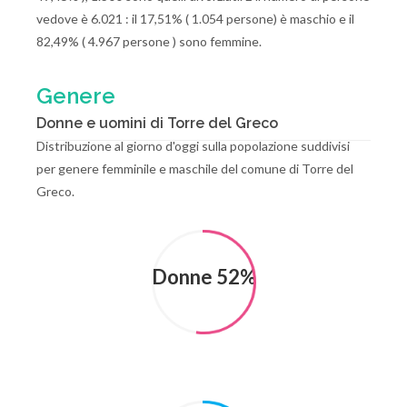
vedove è 6.021 : il 17,51% ( 1.054 persone) è maschio e il
82,49% ( 4.967 persone ) sono femmine.
Genere
Donne e uomini di Torre del Greco
Distribuzione al giorno d'oggi sulla popolazione suddivisi
per genere femminile e maschile del comune di Torre del
Greco.
Donne 52%