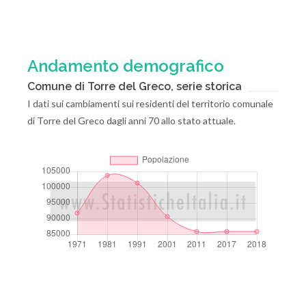
Andamento demografico
Comune di Torre del Greco, serie storica
I dati sui cambiamenti sui residenti del territorio comunale
di Torre del Greco dagli anni 70 allo stato attuale.