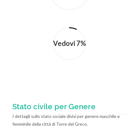
Vedovi 7%
Stato civile per Genere
I dettagli sullo stato sociale divisi per genere maschile e
femminile della città di Torre del Greco.