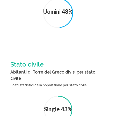
Uomini 48%
Stato civile
Abitanti di Torre del Greco divisi per stato
civile
I dati statistici della popolazione per stato civile.
Single 43%