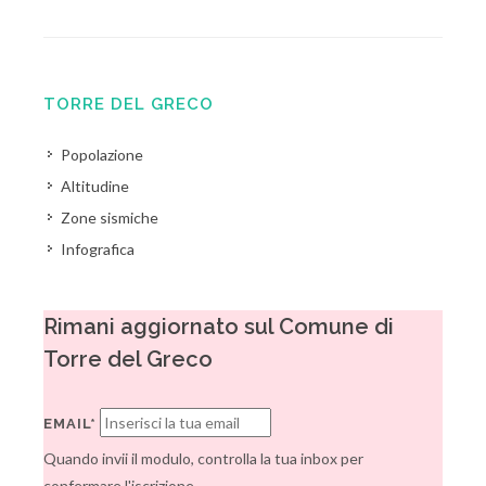
TORRE DEL GRECO
Popolazione
Altitudine
Zone sismiche
Infografica
Rimani aggiornato sul Comune di
Torre del Greco
EMAIL*
Quando invii il modulo, controlla la tua inbox per
confermare l'iscrizione