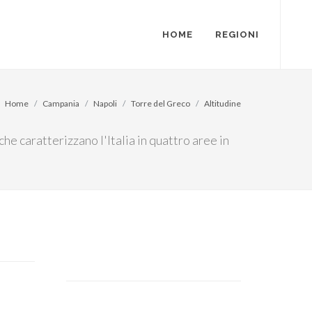
HOME
REGIONI
Home
Campania
Napoli
Torre del Greco
Altitudine
che caratterizzano l'Italia in quattro aree in