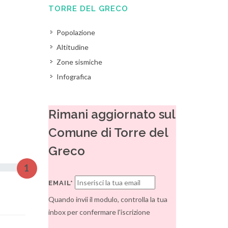
TORRE DEL GRECO
Popolazione
Altitudine
Zone sismiche
Infografica
Rimani aggiornato sul
Comune di Torre del
Greco
1
EMAIL*
Quando invii il modulo, controlla la tua
inbox per confermare l'iscrizione