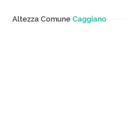
Altezza Comune
Caggiano