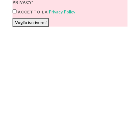
PRIVACY*
Privacy Policy
ACCETTO LA
Voglio iscrivermi