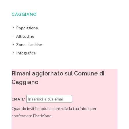
CAGGIANO
Popolazione
Altitudine
Zone sismiche
Infografica
Rimani aggiornato sul Comune di
Caggiano
EMAIL*
Quando invii il modulo, controlla la tua inbox per
confermare l'iscrizione