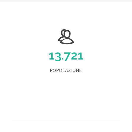
13.721
POPOLAZIONE