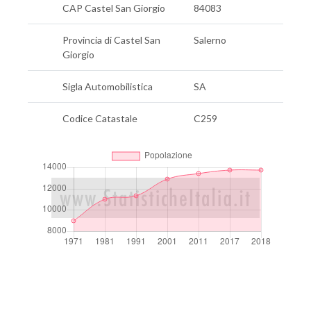
CAP Castel San Giorgio
84083
Provincia di Castel San
Salerno
Giorgio
Sigla Automobilistica
SA
Codice Catastale
C259