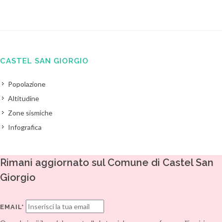
CASTEL SAN GIORGIO
Popolazione
Altitudine
Zone sismiche
Infografica
Rimani aggiornato sul Comune di Castel San
Giorgio
EMAIL*