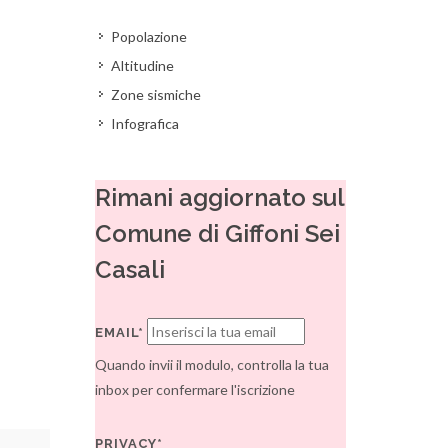
Popolazione
Altitudine
Zone sismiche
Infografica
Rimani aggiornato sul
Comune di Giffoni Sei
Casali
EMAIL*
Quando invii il modulo, controlla la tua
inbox per confermare l'iscrizione
PRIVACY*