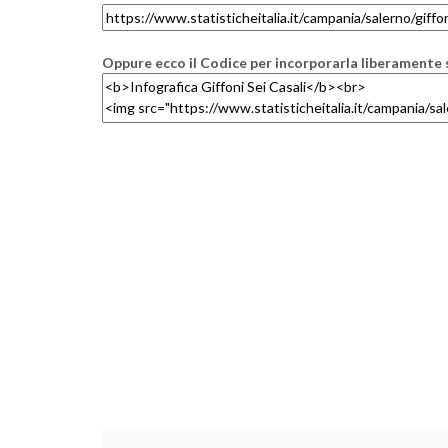
Oppure ecco il Codice per incorporarla liberamente s