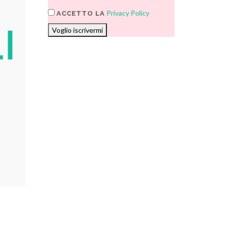
Privacy Policy
ACCETTO LA
Voglio iscrivermi