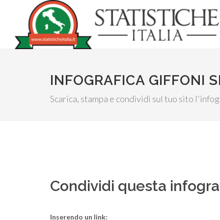
INFOGRAFICA GIFFONI S
Scarica, stampa e condividi sul tuo sito l'info
Condividi questa infogra
Inserendo un link: