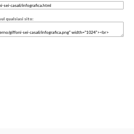
ul qualsiasi sito: