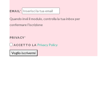
EMAIL*
Quando invii il modulo, controlla la tua inbox per
confermare l'iscrizione
PRIVACY*
Privacy Policy
ACCETTO LA
Voglio iscrivermi