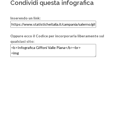
Condividi questa infografica
Inserendo un link:
Oppure ecco il Codice per incorporarla liberamente sul
qualsiasi sito: