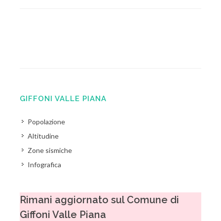
GIFFONI VALLE PIANA
Popolazione
Altitudine
Zone sismiche
Infografica
Rimani aggiornato sul Comune di
Giffoni Valle Piana