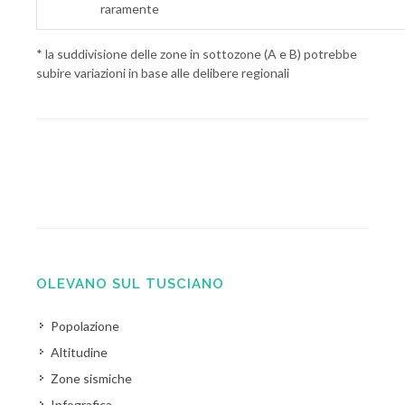
raramente
* la suddivisione delle zone in sottozone (A e B) potrebbe
subire variazioni in base alle delibere regionali
OLEVANO SUL TUSCIANO
Popolazione
Altitudine
Zone sismiche
Infografica