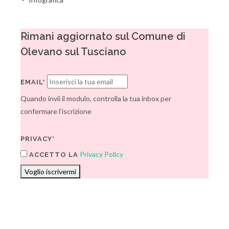
Rimani aggiornato sul Comune di
Olevano sul Tusciano
EMAIL*
Quando invii il modulo, controlla la tua inbox per
confermare l'iscrizione
PRIVACY*
Privacy Policy
ACCETTO LA
Voglio iscrivermi