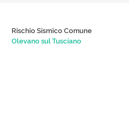
Rischio Sismico Comune
Olevano sul Tusciano