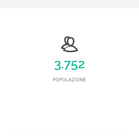
3.752
POPOLAZIONE