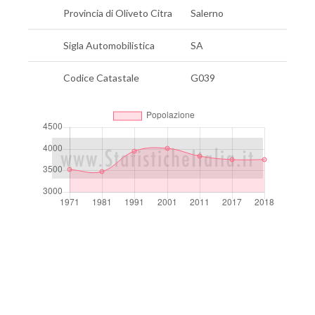
Provincia di Oliveto Citra
Salerno
Sigla Automobilistica
SA
Codice Catastale
G039