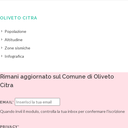
OLIVETO CITRA
Popolazione
Altitudine
Zone sismiche
Infografica
Rimani aggiornato sul Comune di Oliveto
Citra
EMAIL*
Quando invii il modulo, controlla la tua inbox per confermare l'iscrizione
PRIVACY*